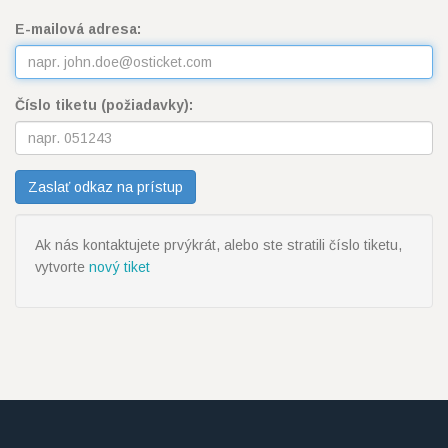
E-mailová adresa:
Číslo tiketu (požiadavky):
Ak nás kontaktujete prvýkrát, alebo ste stratili číslo tiketu,
vytvorte
nový tiket